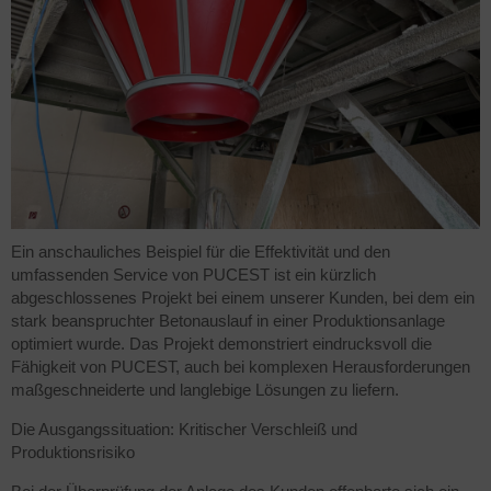
Ein anschauliches Beispiel für die Effektivität und den
umfassenden Service von PUCEST ist ein kürzlich
abgeschlossenes Projekt bei einem unserer Kunden, bei dem ein
stark beanspruchter Betonauslauf in einer Produktionsanlage
optimiert wurde. Das Projekt demonstriert eindrucksvoll die
Fähigkeit von PUCEST, auch bei komplexen Herausforderungen
maßgeschneiderte und langlebige Lösungen zu liefern.
Die Ausgangssituation: Kritischer Verschleiß und
Produktionsrisiko