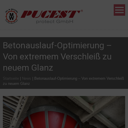
Betonauslauf-Optimierung –
Von extremem Verschleiß zu
neuem Glanz
Startseite
|
News
|
Betonauslauf-Optimierung – Von extremem Verschleiß
zu neuem Glanz