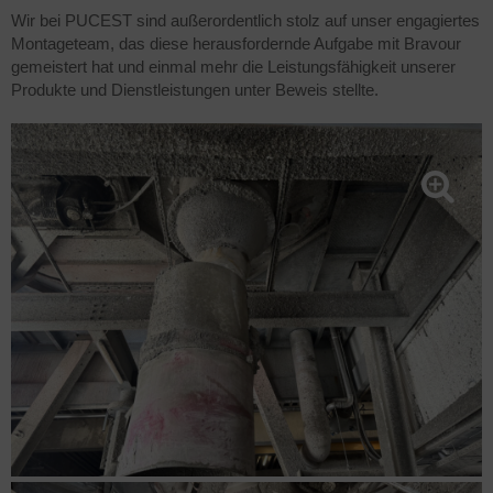
Wir bei PUCEST sind außerordentlich stolz auf unser engagiertes
Montageteam, das diese herausfordernde Aufgabe mit Bravour
gemeistert hat und einmal mehr die Leistungsfähigkeit unserer
Produkte und Dienstleistungen unter Beweis stellte.