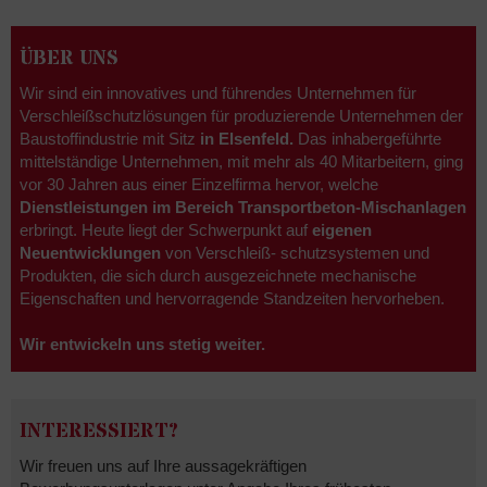
ÜBER UNS
Wir sind ein innovatives und führendes Unternehmen für
Verschleißschutzlösungen für produzierende Unternehmen der
Baustoffindustrie mit Sitz
in Elsenfeld.
Das inhabergeführte
mittelständige Unternehmen, mit mehr als 40 Mitarbeitern, ging
vor 30 Jahren aus einer Einzelfirma hervor, welche
Dienstleistungen im Bereich Transportbeton-Mischanlagen
erbringt. Heute liegt der Schwerpunkt auf
eigenen
Neuentwicklungen
von Verschleiß- schutzsystemen und
Produkten, die sich durch ausgezeichnete mechanische
Eigenschaften und hervorragende Standzeiten hervorheben.
Wir entwickeln uns stetig weiter.
INTERESSIERT?
Wir freuen uns auf Ihre aussagekräftigen