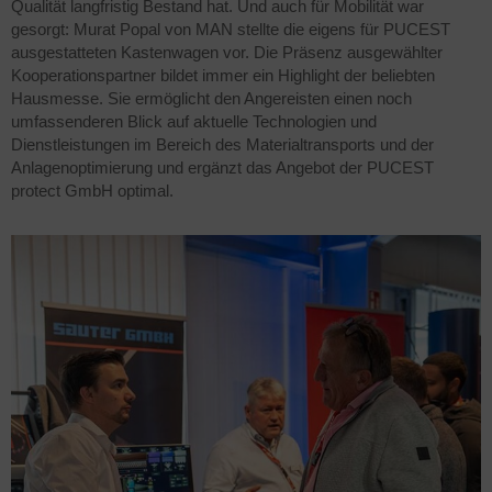
Qualität langfristig Bestand hat. Und auch für Mobilität war
gesorgt: Murat Popal von MAN stellte die eigens für PUCEST
ausgestatteten Kastenwagen vor. Die Präsenz ausgewählter
Kooperationspartner bildet immer ein Highlight der beliebten
Hausmesse. Sie ermöglicht den Angereisten einen noch
umfassenderen Blick auf aktuelle Technologien und
Dienstleistungen im Bereich des Materialtransports und der
Anlagenoptimierung und ergänzt das Angebot der PUCEST
protect GmbH optimal.