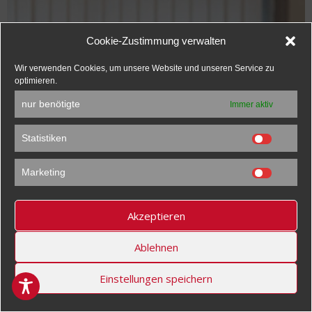
Cookie-Zustimmung verwalten
Wir verwenden Cookies, um unsere Website und unseren Service zu
optimieren.
nur benötigte
Immer aktiv
Statistiken
Statistik
Marketing
Marketi
Akzeptieren
Ablehnen
Einstellungen speichern