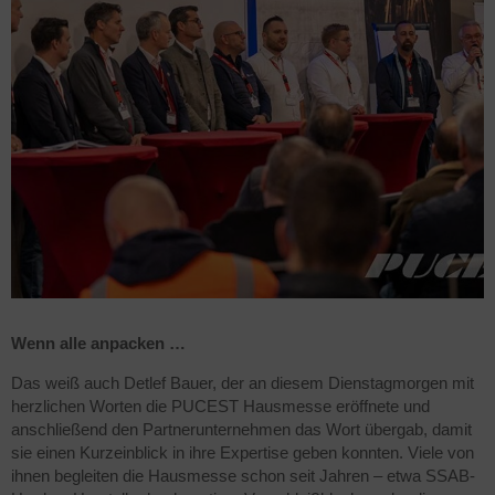
Wenn alle anpacken …
Das weiß auch Detlef Bauer, der an diesem Dienstagmorgen mit
herzlichen Worten die PUCEST Hausmesse eröffnete und
anschließend den Partnerunternehmen das Wort übergab, damit
sie einen Kurzeinblick in ihre Expertise geben konnten. Viele von
ihnen begleiten die Hausmesse schon seit Jahren – etwa SSAB-