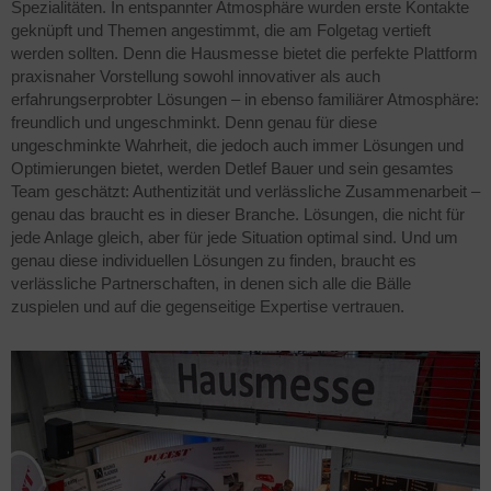
Spezialitäten. In entspannter Atmosphäre wurden erste Kontakte
geknüpft und Themen angestimmt, die am Folgetag vertieft
werden sollten. Denn die Hausmesse bietet die perfekte Plattform
praxisnaher Vorstellung sowohl innovativer als auch
erfahrungserprobter Lösungen – in ebenso familiärer Atmosphäre:
freundlich und ungeschminkt. Denn genau für diese
ungeschminkte Wahrheit, die jedoch auch immer Lösungen und
Optimierungen bietet, werden Detlef Bauer und sein gesamtes
Team geschätzt: Authentizität und verlässliche Zusammenarbeit –
genau das braucht es in dieser Branche. Lösungen, die nicht für
jede Anlage gleich, aber für jede Situation optimal sind. Und um
genau diese individuellen Lösungen zu finden, braucht es
verlässliche Partnerschaften, in denen sich alle die Bälle
zuspielen und auf die gegenseitige Expertise vertrauen.