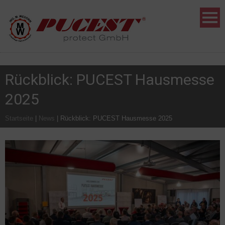
Rückblick: PUCEST Hausmesse
2025
Startseite
|
News
|
Rückblick: PUCEST Hausmesse 2025